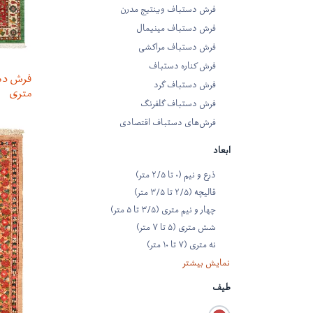
فرش دستباف وینتیج مدرن
فرش دستباف مینیمال
فرش دستباف مراکشی
فرش کناره دستباف
فرش دستباف گرد
متری
فرش دستباف گلفرنگ
فرش‌های دستباف اقتصادی
ابعاد
ذرع و نیم (۰ تا ۲/۵ متر)
قالیچه (۲/۵ تا ۳/۵ متر)
چهار و نیم متری (۳/۵ تا ۵ متر)
شش متری (۵ تا ۷ متر)
نه متری (۷ تا ۱۰ متر)
نمایش بیشتر
طیف