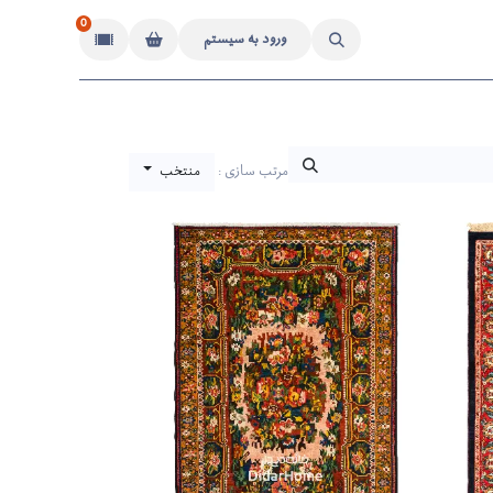
0
ورود به سیستم
مرتب سازی :
منتخب