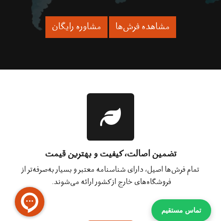
مشاهده فرش‌ها
مشاوره رایگان
تضمین اصالت، کیفیت و بهترین قیمت
تمام فرش‌ها اصیل، دارای شناسنامه معتبر و بسیار به‌صرفه‌تر از
فروشگاه‌های خارج از کشور ارائه می‌شوند.
تماس مستقیم