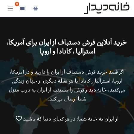
0
خرید آنلاین فرش دستباف از ایران برای آمریکا،
استرالیا ، کانادا و اروپا
اگر قصد خرید فرش دستباف از ایران را دارید و در آمریکا،
اروپا، استرالیا و کانادا یا هر نقطه دیگری از جهان زندگی
می‌کنید، خانه دیدار فرش را مستقیم از ایران به درب منزل
شما ارسال می‌کند.
از ایران به خانه شما؛ در هر کجای دنیا که باشید ❤️