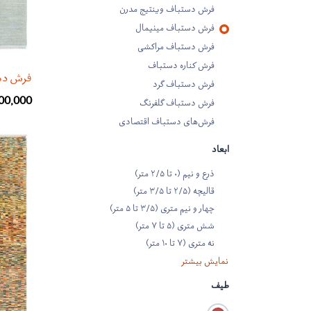
فرش دستباف وینتیج مدرن
فرش دستباف مینیمال
فرش دستباف مراکشی
فرش کناره دستباف
فرش دستبا
فرش دستباف گرد
00,000
فرش دستباف گلفرنگ
فرش‌های دستباف اقتصادی
ابعاد
ذرع و نیم (۰ تا ۲/۵ متر)
قالیچه (۲/۵ تا ۳/۵ متر)
چهار و نیم متری (۳/۵ تا ۵ متر)
شش متری (۵ تا ۷ متر)
نه متری (۷ تا ۱۰ متر)
نمایش بیشتر
طیف