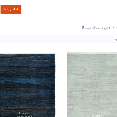
اساس رنگ
بر اساس سایز
خدمات دیگر
درباره دیدار
تماس با ما
فرش دستباف مینیمال