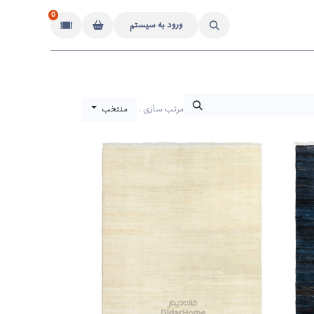
0
ورود به سیستم
مرتب سازی :
منتخب