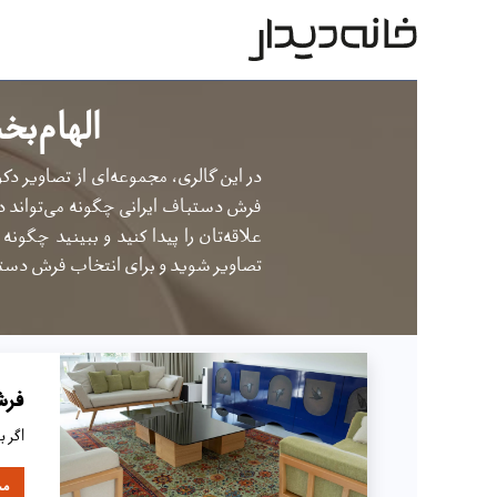
محصولات
بر اساس طرح
بر 
الهام‌بخ
در این گالری، مجموعه‌ای از تصاویر دک
فرش دستباف ایرانی چگونه می‌تواند د
علاقه‌تان را پیدا کنید و ببینید چگو
تصاویر شوید و برای انتخاب فرش دست
فرش
اگر 
مش