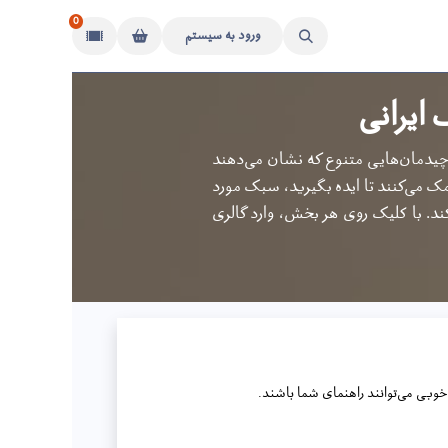
0
ورود به سیستم
 ایرانی
. چیدمان‌هایی متنوع که نشان می‌دهند
 می‌کنند تا ایده بگیرید، سبک مورد
ند.
با کلیک روی هر بخش، وارد گالری‌
خوبی می‌توانند راهنمای شما باشند.