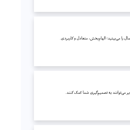
ل را می‌بینید؛ الهام‌بخش، متعادل و کاربردی.
یر می‌توانند به تصمیم‌گیری شما کمک کنند.