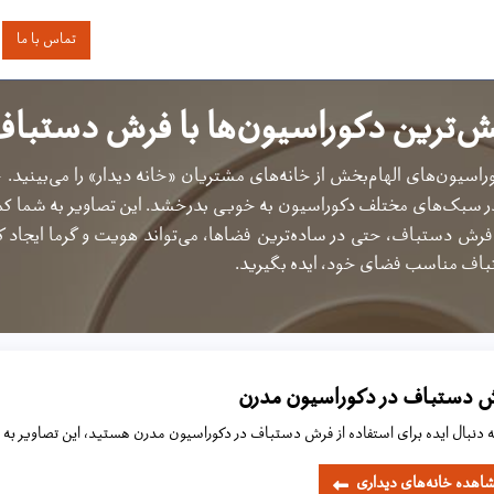
اساس رنگ
بر اساس سایز
خدمات دیگر
درباره دیدار
تماس با ما
ش‌ترین دکوراسیون‌ها با فرش‌ دستباف
وراسیون‌های الهام‌بخش از خانه‌های مشتریان «خانه دیدار» را می‌بینید
ر سبک‌های مختلف دکوراسیون به خوبی بدرخشد. این تصاویر به شما کمک
نه فرش دستباف، حتی در ساده‌ترین فضاها، می‌تواند هویت و گرما ایجاد ک
باف مناسب فضای خود، ایده بگیرید.
 دستباف در دکوراسیون مدرن
به دنبال ایده برای استفاده از فرش دستباف در دکوراسیون مدرن هستید، این تصاویر به 
اهده خانه‌های دیداری