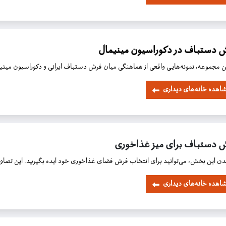
 دستباف در دکوراسیون مینیمال
ین مجموعه، نمونه‌هایی واقعی از هماهنگی میان فرش دستباف ایرانی و دکوراسیون مینیما
اهده خانه‌های دیداری
 دستباف برای میز غذاخوری
یدن این بخش، می‌توانید
برای انتخاب فرش فضای غذاخوری خود
ایده‌ بگیرید.
این تصاو
اهده خانه‌های دیداری