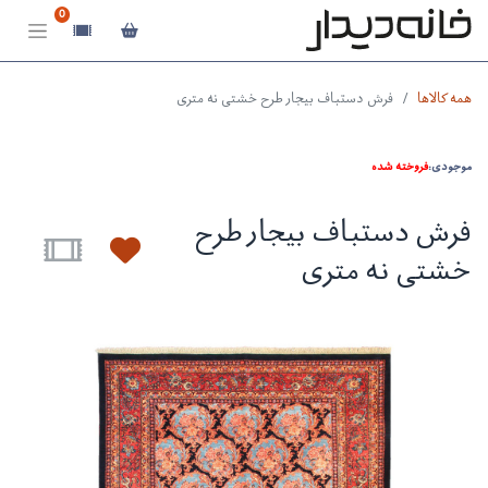
0
همه کالاها
فرش دستباف بیجار طرح خشتی نه متری
موجودی:
فروخته شده
فرش دستباف بیجار طرح
خشتی نه متری