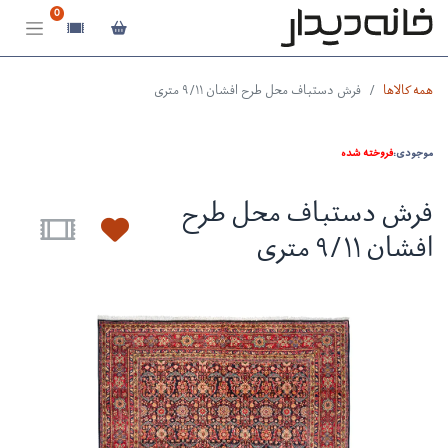
0
همه کالاها
فرش دستباف محل طرح افشان ۹/۱۱ متری
موجودی:
فروخته شده
فرش دستباف محل طرح
افشان ۹/۱۱ متری