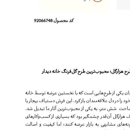
کد محصول
92066748
 هزارگل؛ محبوب‌ترین طرح گل‌فرنگ خانه دیدار
 یکی از طرح‌هایی است که با نخستین عرضه توسط خانه
ود را در دل علاقه‌مندان باز کرد. این فرش دستباف بیجار با
احت شش متر، به یکی از محبوب‌ترین آثار ما تبدیل شد.
زارگل آن‌قدر چشمگیر بود که بسیاری از کسب‌وکارهای
نه‌های مشابهی به بازار عرضه کنند؛ اما کیفیت و اصالت