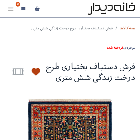
0
همه کالاها
فرش دستباف بختیاری طرح درخت زندگی شش متری
موجودی:
فروخته شده
فرش دستباف بختیاری طرح
درخت زندگی شش متری