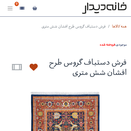
0
همه کالاها
فرش دستباف گروس طرح افشان شش متری
موجودی:
فروخته شده
فرش دستباف گروس طرح
افشان شش متری