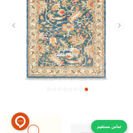
تماس مستقیم