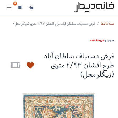
0
همه کالاها
فرش دستباف سلطان آباد طرح افشان ۲/۹۳ متری (زیگلر محل)
موجودی:
فروخته شده
فرش دستباف سلطان آباد
طرح افشان ۲/۹۳ متری
(زیگلر محل)