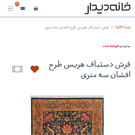
0
همه کالاها
فرش دستباف هریس طرح افشان سه متری
موجودی:
فروخته شده
فرش دستباف هریس طرح
افشان سه متری