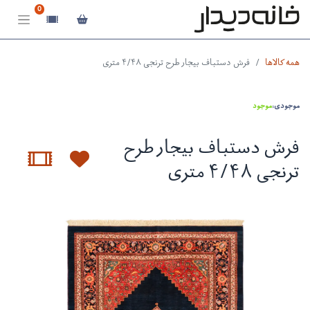
0
همه کالاها
فرش دستباف بیجار طرح ترنجی ۴/۴۸ متری
موجودی:
موجود
فرش دستباف بیجار طرح
ترنجی ۴/۴۸ متری