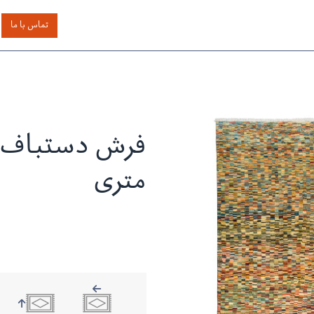
اساس رنگ
بر اساس سایز
خدمات دیگر
درباره دیدار
تماس با ما
متری