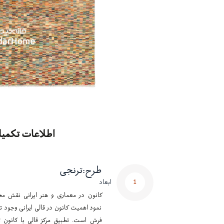
اطلاعات تکمیل
طرح
:
ترنجی
1
ابعاد
کانون در معماری و هنر ایرانی نقش مح
نمود اهمیت کانون در قالی ایرانی وجود تر
فرش است. تطبیق مرکز قالی با کانون ت