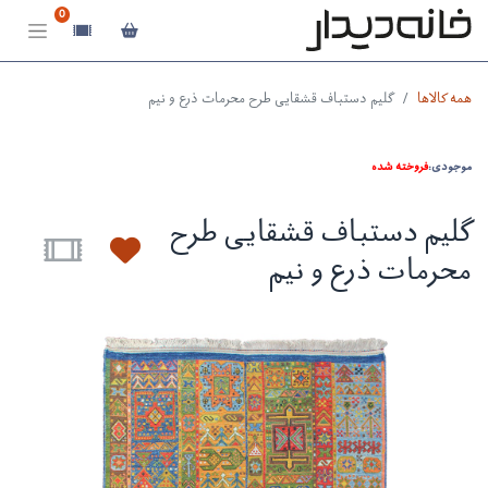
0
همه کالاها
گلیم دستباف قشقایی طرح محرمات ذرع و نیم
موجودی:
فروخته شده
گلیم دستباف قشقایی طرح
محرمات ذرع و نیم