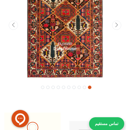
تماس مستقیم