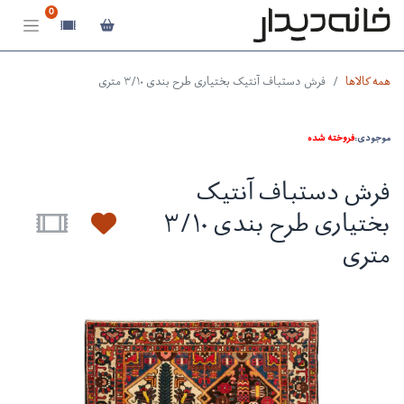
0
همه کالاها
فرش دستباف آنتیک بختیاری طرح بندی ۳/۱۰ متری
موجودی:
فروخته شده
فرش دستباف آنتیک
بختیاری طرح بندی ۳/۱۰
متری