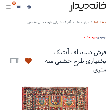
0
همه کالاها
فرش دستباف آنتیک بختیاری طرح خشتی سه متری
موجودی:
فروخته شده
فرش دستباف آنتیک
بختیاری طرح خشتی سه
متری