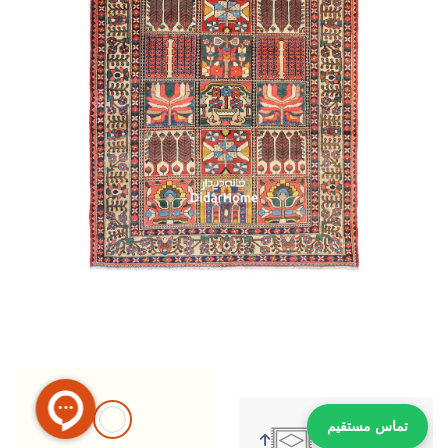
تماس مستقیم