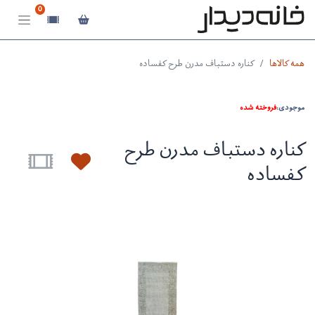
0
همه کالاها
کناره دستباف مدرن طرح کفساده
موجودی:
فروخته شده
کناره دستباف مدرن طرح
کفساده