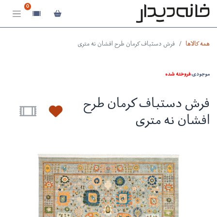
0
همه کالاها
فرش دستباف کرمان طرح افشان نه متری
موجودی:
فروخته شده
فرش دستباف کرمان طرح
افشان نه متری