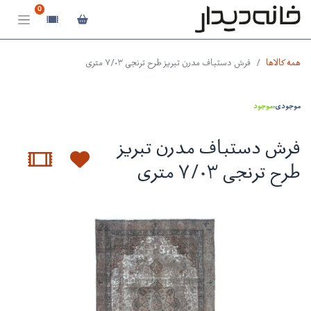
0
همه کالاها
فرش دستباف مدرن تبریز طرح ترنجی ۷/۰۳ متری
موجودی:
موجود
فرش دستباف مدرن تبریز
طرح ترنجی ۷/۰۳ متری