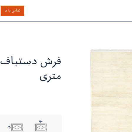
اساس رنگ
بر اساس سایز
خدمات دیگر
درباره دیدار
تماس با ما
متری