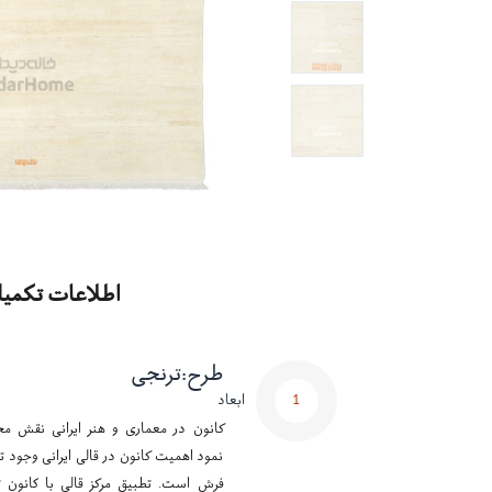
اطلاعات تکمیل
طرح
:
ترنجی
1
ابعاد
کانون در معماری و هنر ایرانی نقش مح
نمود اهمیت کانون در قالی ایرانی وجود تر
فرش است. تطبیق مرکز قالی با کانون ت