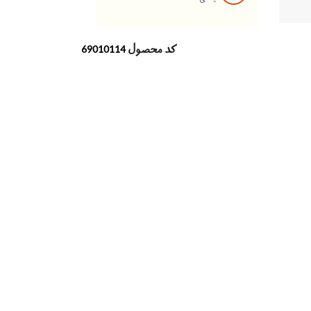
کد محصول
69010114