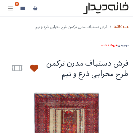
0
همه کالاها
فرش دستباف مدرن ترکمن طرح محرابی ذرع و نیم
موجودی:
فروخته شده
فرش دستباف مدرن ترکمن
طرح محرابی ذرع و نیم