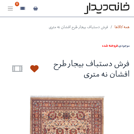
0
همه کالاها
فرش دستباف بیجار طرح افشان نه متری
موجودی:
فروخته شده
فرش دستباف بیجار طرح
افشان نه متری