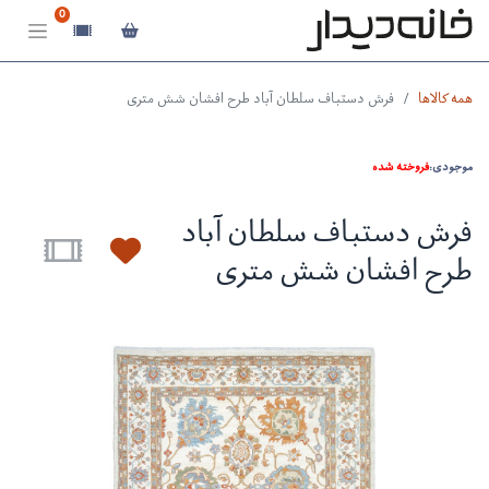
0
همه کالاها
فرش دستباف سلطان آباد طرح افشان شش متری
موجودی:
فروخته شده
فرش دستباف سلطان آباد
طرح افشان شش متری