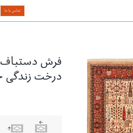
اساس رنگ
بر اساس سایز
خدمات دیگر
درباره دیدار
تماس با ما
فرش دستباف ب
درخت زندگی چه