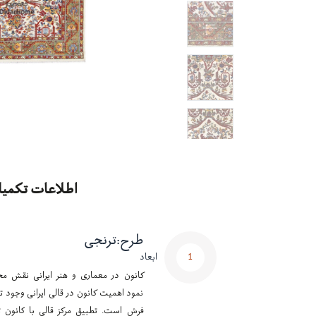
اطلاعات تکمیل
طرح
:
ترنجی
1
ابعاد
کانون در معماری و هنر ایرانی نقش مح
نمود اهمیت کانون در قالی ایرانی وجود تر
فرش است. تطبیق مرکز قالی با کانون ت