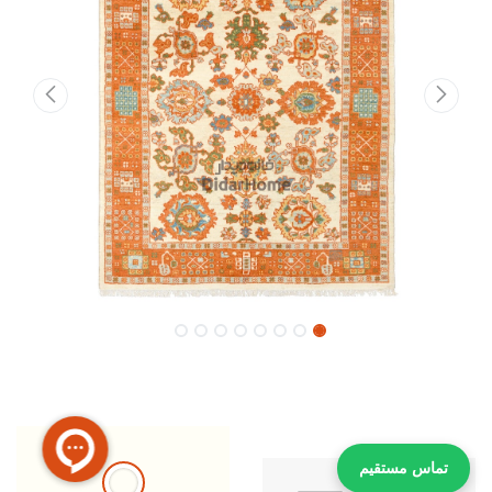
تماس مستقیم