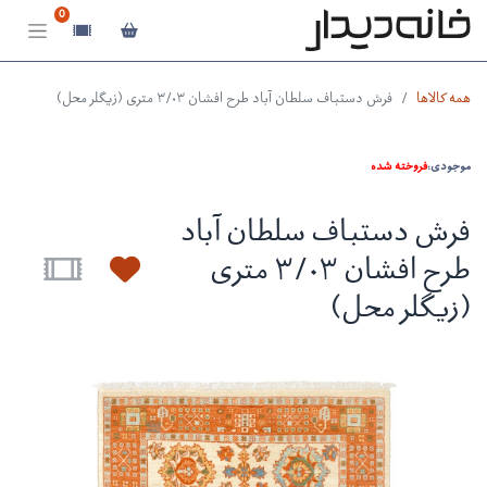
0
همه کالاها
فرش دستباف سلطان آباد طرح افشان ۳/۰۳ متری (زیگلر محل)
موجودی:
فروخته شده
فرش دستباف سلطان آباد
طرح افشان ۳/۰۳ متری
(زیگلر محل)