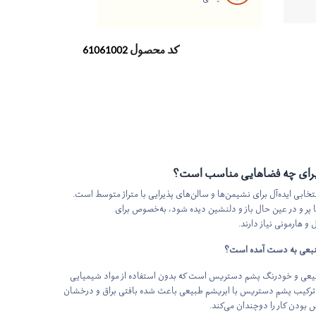
کد محصول
61061002
رای چه فضاهایی مناسب است؟
ابی ایده‌آل برای نشیمن‌ها و سالن‌های پذیرایی با متراژ متوسط است.
 پر و در عین حال باز و دلنشین دیده شود، به‌خصوص برای
و هارمونی نیاز دارند.
منبعی به دست آمده است؟
بیعی و خودرنگ پشم دستریس است که بدون استفاده از مواد شیمیایی
 ترکیب پشم دستریس با ابریشم طبیعی باعث شده بافتی براق و درخشان
 بودن کار را دوچندان می‌کند.