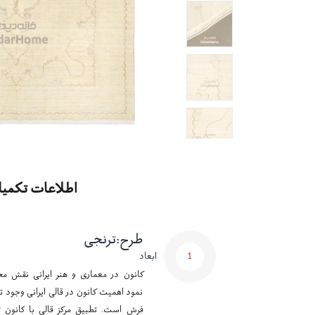
اطلاعات تکمیل
طرح
:
ترنجی
1
ابعاد
کانون در معماری و هنر ایرانی نقش مح
نمود اهمیت کانون در قالی ایرانی وجود تر
فرش است. تطبیق مرکز قالی با کانون ت