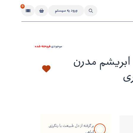
0
ورود به سیستم
موجودی:
فروخته شده
بریشم مدرن
بر گرفته از دل طبیعت با رنگرزی
گیاهی