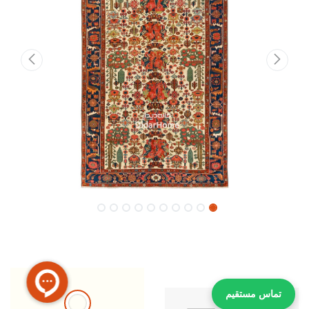
تماس مستقیم