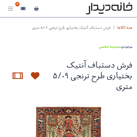
0
همه کالاها
فرش دستباف آنتیک بختیاری طرح ترنجی ۵/۰۹ متری
موجودی:
مجموعه شخصی
فرش دستباف آنتیک
بختیاری طرح ترنجی ۵/۰۹
متری