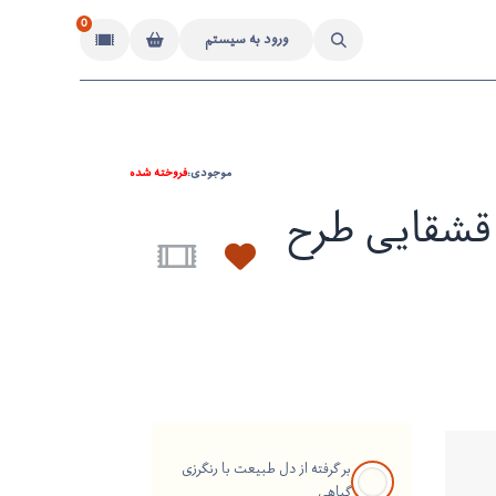
0
ورود به سیستم
موجودی:
فروخته شده
قشقایی طرح
بر گرفته از دل طبیعت با رنگرزی
گیاهی