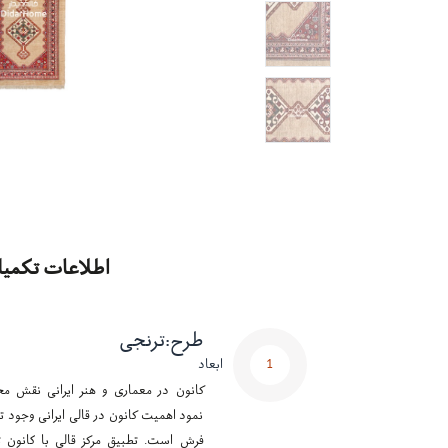
اطلاعات تکمیل
طرح
:
ترنجی
1
ابعاد
کانون در معماری و هنر ایرانی نقش مح
نمود اهمیت کانون در قالی ایرانی وجود تر
فرش است. تطبیق مرکز قالی با کانون ت