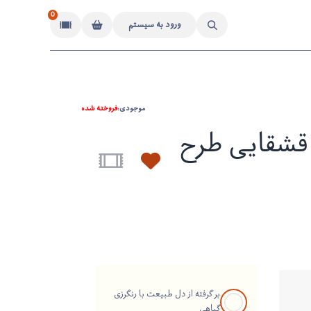
0
ورود به سیستم
موجودی:
فروخته شده
قشقایی طرح
بر گرفته از دل طبیعت با رنگرزی
گیاهی