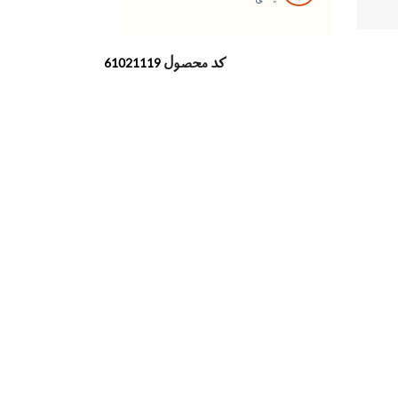
کد محصول
61021119