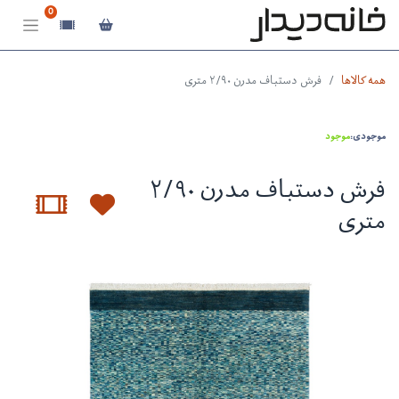
0
همه کالاها
فرش دستباف مدرن ۲/۹۰ متری
موجودی:
موجود
فرش دستباف مدرن ۲/۹۰
متری