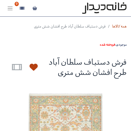
0
همه کالاها
فرش دستباف سلطان آباد طرح افشان شش متری
موجودی:
فروخته شده
فرش دستباف سلطان آباد
طرح افشان شش متری