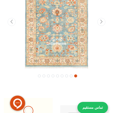
تماس مستقیم