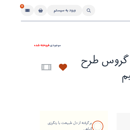
0
ورود به سیستم
موجودی:
فروخته شده
گروس طرح
م
بر گرفته از دل طبیعت با رنگرزی
گیاهی