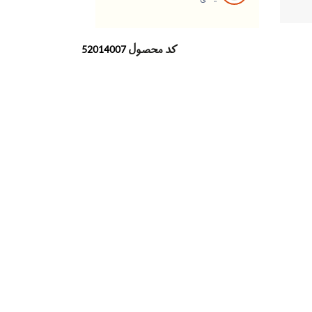
کد محصول
52014007