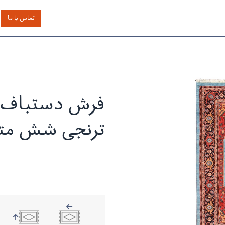
اساس رنگ
بر اساس سایز
خدمات دیگر
درباره دیدار
تماس با ما
فرش دستباف ب
ترنجی شش مت