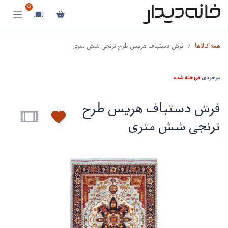
0
همه کالاها
فرش دستباف هریس طرح ترنجی شش متری
موجودی:
فروخته شده
فرش دستباف هریس طرح
ترنجی شش متری