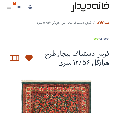
0
همه کالاها
فرش دستباف بیجار طرح هزارگل ۱۲/۵۶ متری
موجودی:
موجود
فرش دستباف بیجار طرح
هزارگل ۱۲/۵۶ متری