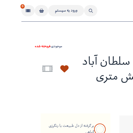
0
ورود به سیستم
موجودی:
فروخته شده
لطان آباد
ش متری
بر گرفته از دل طبیعت با رنگرزی
گیاهی