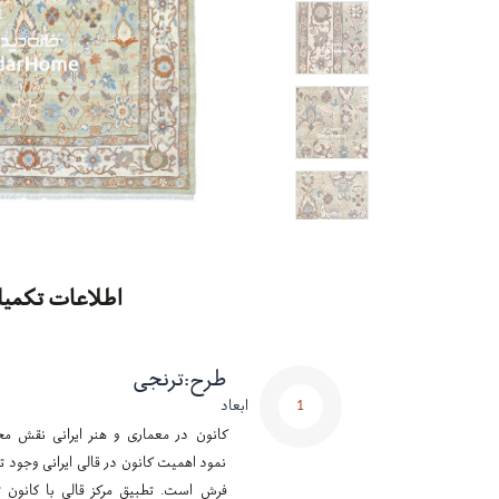
اطلاعات تکمیل
طرح
:
ترنجی
1
ابعاد
کانون در معماری و هنر ایرانی نقش مح
نمود اهمیت کانون در قالی ایرانی وجود تر
فرش است. تطبیق مرکز قالی با کانون ت