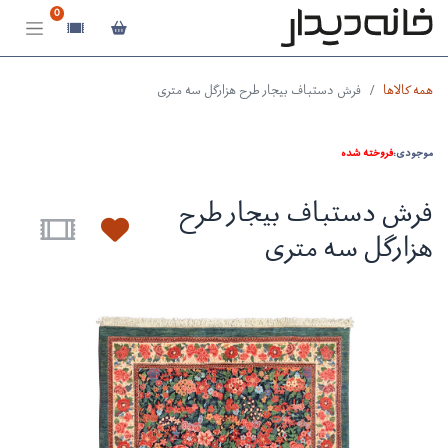
0
همه کالاها
فرش دستباف بیجار طرح هزارگل سه متری
موجودی:
فروخته شده
فرش دستباف بیجار طرح
هزارگل سه متری