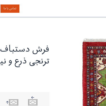
اساس رنگ
بر اساس سایز
خدمات دیگر
درباره دیدار
تماس با ما
فرش دستباف 
ترنجی ذرع و نی