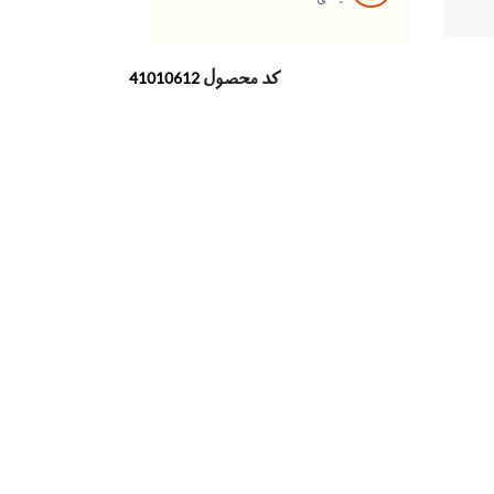
کد محصول
41010612