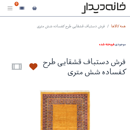
0
همه کالاها
فرش دستباف قشقایی طرح کفساده شش متری
موجودی:
فروخته شده
فرش دستباف قشقایی طرح
کفساده شش متری