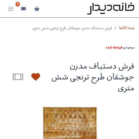
0
همه کالاها
فرش دستباف مدرن جوشقان طرح ترنجی شش متری
موجودی:
فروخته شده
فرش دستباف مدرن
جوشقان طرح ترنجی شش
متری