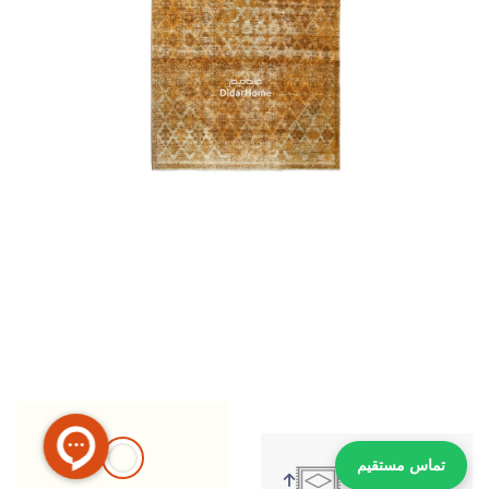
تماس مستقیم