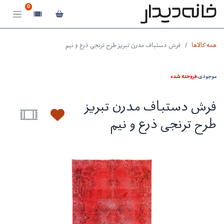
0
همه کالاها
فرش دستباف مدرن تبریز طرح ترنجی ذرع و نیم
موجودی:
فروخته شده
فرش دستباف مدرن تبریز
طرح ترنجی ذرع و نیم