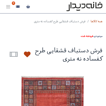
0
همه کالاها
فرش دستباف قشقایی طرح کفساده نه متری
موجودی:
فروخته شده
فرش دستباف قشقایی طرح
کفساده نه متری