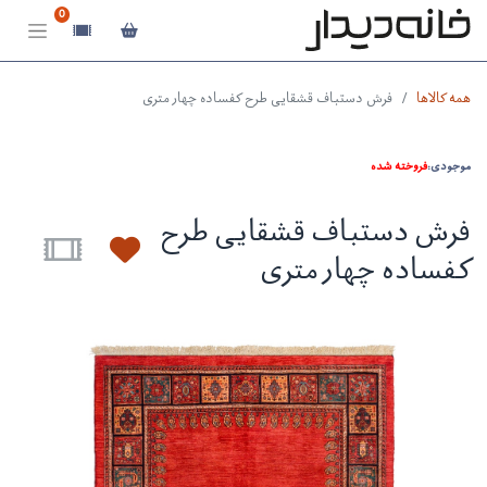
0
همه کالاها
فرش دستباف قشقایی طرح کفساده چهار متری
موجودی:
فروخته شده
فرش دستباف قشقایی طرح
کفساده چهار متری