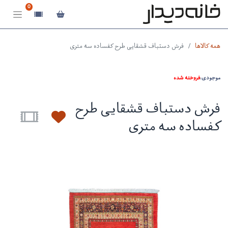
0
همه کالاها
فرش دستباف قشقایی طرح کفساده سه متری
موجودی:
فروخته شده
فرش دستباف قشقایی طرح
کفساده سه متری