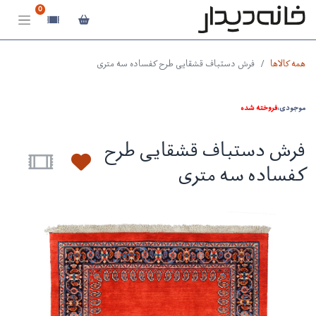
0
همه کالاها
فرش دستباف قشقایی طرح کفساده سه متری
موجودی:
فروخته شده
فرش دستباف قشقایی طرح
کفساده سه متری