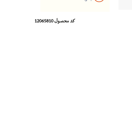
کد محصول
12065810