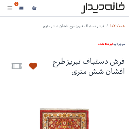
0
همه کالاها
فرش دستباف تبریز طرح افشان شش متری
موجودی:
فروخته شده
فرش دستباف تبریز طرح
افشان شش متری